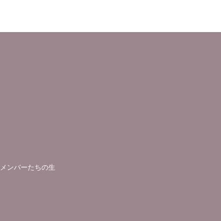
メンバーたちの生