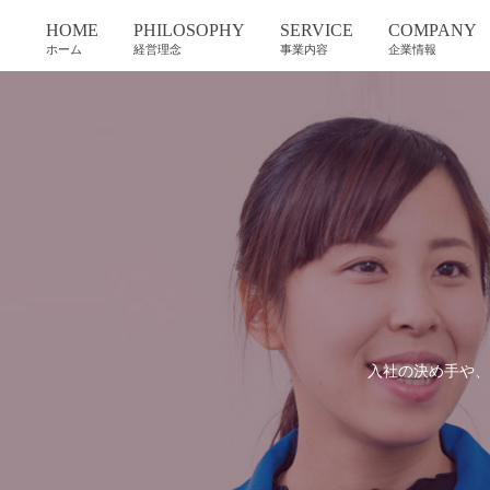
HOME
PHILOSOPHY
SERVICE
COMPANY
ホーム
経営理念
事業内容
企業情報
入社の決め手や、