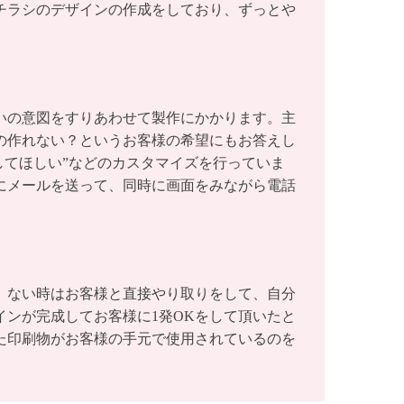
チラシのデザインの作成をしており、ずっとや
いの意図をすりあわせて製作にかかります。主
の作れない？というお客様の希望にもお答えし
してほしい”などのカスタマイズを行っていま
にメールを送って、同時に画面をみながら電話
。ない時はお客様と直接やり取りをして、自分
ンが完成してお客様に1発OKをして頂いたと
た印刷物がお客様の手元で使用されているのを