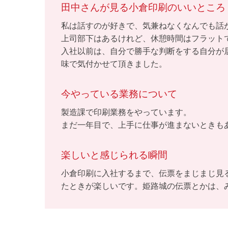
田中さんが見る小倉印刷のいいところ
私は話すのが好きで、気兼ねなくなんでも話
上司部下はあるけれど、休憩時間はフラット
入社以前は、自分で勝手な判断をする自分が
味で気付かせて頂きました。
今やっている業務について
製造課で印刷業務をやっています。
まだ一年目で、上手に仕事が進まないときも
楽しいと感じられる瞬間
小倉印刷に入社するまで、伝票をまじまじ見
たときが楽しいです。姫路城の伝票とかは、