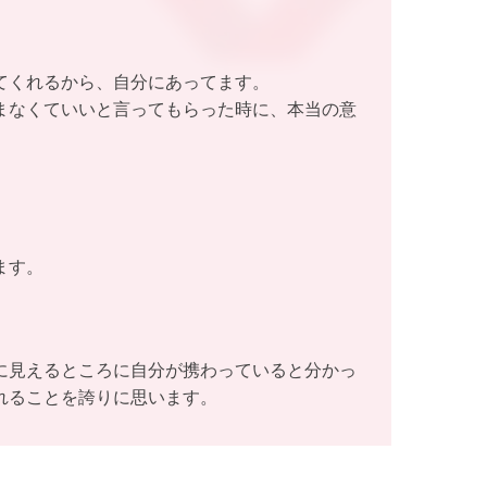
てくれるから、自分にあってます。
まなくていいと言ってもらった時に、本当の意
ます。
に見えるところに自分が携わっていると分かっ
れることを誇りに思います。