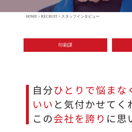
HOME >
RECRUIT >
スタッフインタビュー
印刷課