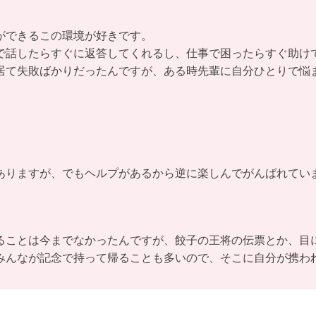
ができるこの環境が好きです。
で話したらすぐに返答してくれるし、仕事で困ったらすぐ助け
居て失敗ばかりだったんですが、ある時先輩に自分ひとりで悩
ありますが、でもヘルプがあるから逆に楽しんでがんばれてい
ることは今までなかったんですが、餃子の王将の伝票とか、目
みんなが記念で持って帰ることも多いので、そこに自分が携わ