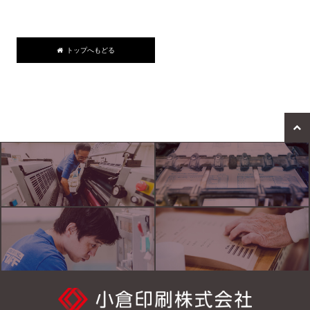
トップへもどる