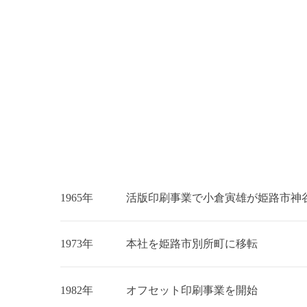
1965年
活版印刷事業で小倉寅雄が姫路市神
1973年
本社を姫路市別所町に移転
1982年
オフセット印刷事業を開始