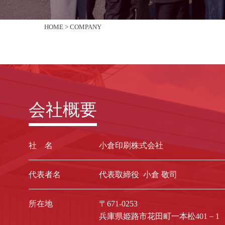
HOME >
COMPANY
会社概要
社 名
小倉印刷株式会社
代表者名
代表取締役 小倉 敬司
所在地
〒671-0253
兵庫県姫路市花田町一本松401－1