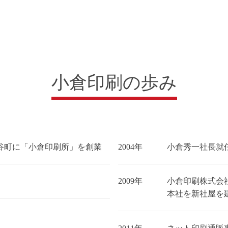
小倉印刷の歩み
谷町に「小倉印刷所」を創業
2004年
小倉秀一社長就
2009年
小倉印刷株式会
本社を新社屋を