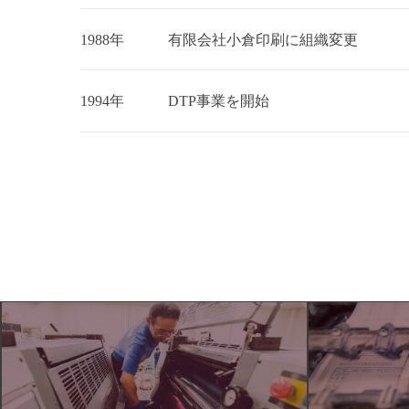
1988年
有限会社小倉印刷に組織変更
1994年
DTP事業を開始